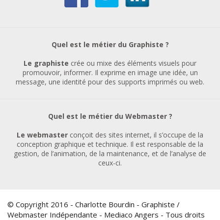
Quel est le métier du Graphiste ?
Le graphiste
crée ou mixe des éléments visuels pour
promouvoir, informer. Il exprime en image une idée, un
message, une identité pour des supports imprimés ou web.
Quel est le métier du Webmaster ?
Le webmaster
conçoit des sites internet, il s’occupe de la
conception graphique et technique. Il est responsable de la
gestion, de l’animation, de la maintenance, et de l’analyse de
ceux-ci.
© Copyright 2016 - Charlotte Bourdin - Graphiste /
Webmaster Indépendante - Mediaco Angers - Tous droits