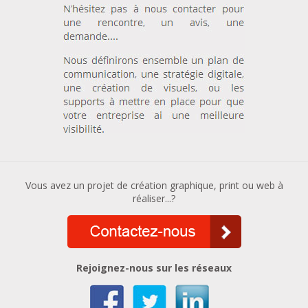
Vous avez un projet de création graphique, print ou web à
réaliser...?
Rejoignez-nous sur les réseaux