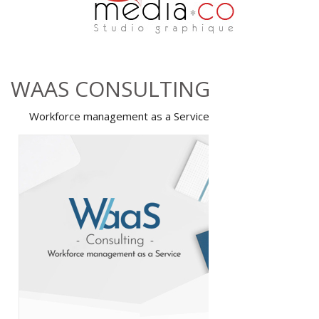
Aller au contenu principal
WAAS CONSULTING
Workforce management as a Service