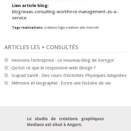
Lien article blog:
blog/waas-consulting-workforce-management-as-a-
service
Tags realisations:
création logo
création site internet
ARTICLES LES + CONSULTÉS
Innovons l’entreprise : Le nouveau blog de Soregor
Qu’est ce que le responsive web design ?
Scapad Santé : Des cours d'Activités Physiques Adaptées
Mémoire et biographie : Ecrire une histoire de vie