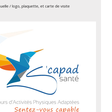
uelle / logo, plaquette, et carte de visite