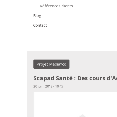
Références clients
Blog
Contact
Projet Media*co
Scapad Santé : Des cours d'A
20 juin, 2013 - 10:45