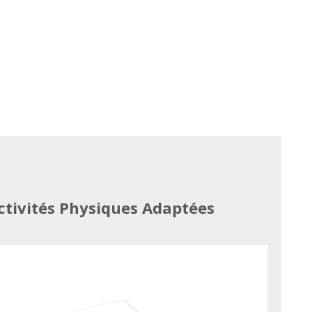
ctivités Physiques Adaptées