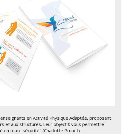
enseignants en Activité Physique Adaptée, proposant
iers et aux structures. Leur objectif: vous permettre
é en toute sécurité" (Charlotte Prunet)