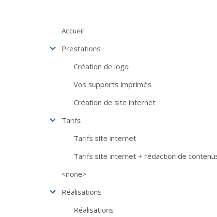
Aller au contenu principal
Accueil
Prestations
Création de logo
Vos supports imprimés
Création de site internet
Tarifs
Tarifs site internet
Tarifs site internet + rédaction de contenu
<none>
Réalisations
Réalisations