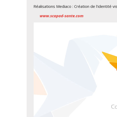
Réalisations Mediaco : Création de l'identité vis
www.scapad-sante.com