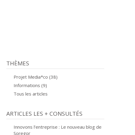
THÈMES
Projet Media*co (38)
Informations (9)
Tous les articles
ARTICLES LES + CONSULTÉS
Innovons l’entreprise : Le nouveau blog de
Soregor