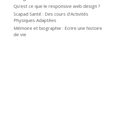
Qu’est ce que le responsive web design ?
Scapad Santé : Des cours d'Activités
Physiques Adaptées
Mémoire et biographie : Ecrire une histoire
de vie