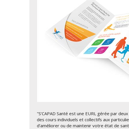
"S’CAPAD Santé est une EURL gérée par deux 
des cours individuels et collectifs aux particul
d’améliorer ou de maintenir votre état de sant