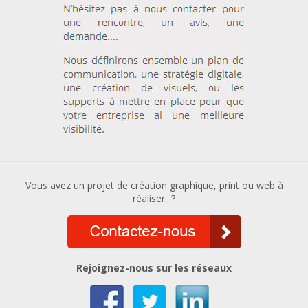
Vous avez un projet de création graphique, print ou web à
réaliser...?
Rejoignez-nous sur les réseaux