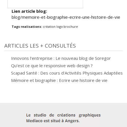
Lien article blog:
blog/memoire-et-biographie-ecrire-une-histoire-de-vie
Tags realisations:
création logo
brochure
ARTICLES LES + CONSULTÉS
Innovons l’entreprise : Le nouveau blog de Soregor
Qu’est ce que le responsive web design ?
Scapad Santé : Des cours d'Activités Physiques Adaptées
Mémoire et biographie : Ecrire une histoire de vie