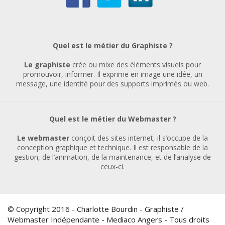
Quel est le métier du Graphiste ?
Le graphiste
crée ou mixe des éléments visuels pour
promouvoir, informer. Il exprime en image une idée, un
message, une identité pour des supports imprimés ou web.
Quel est le métier du Webmaster ?
Le webmaster
conçoit des sites internet, il s’occupe de la
conception graphique et technique. Il est responsable de la
gestion, de l’animation, de la maintenance, et de l’analyse de
ceux-ci.
© Copyright 2016 - Charlotte Bourdin - Graphiste /
Webmaster Indépendante - Mediaco Angers - Tous droits