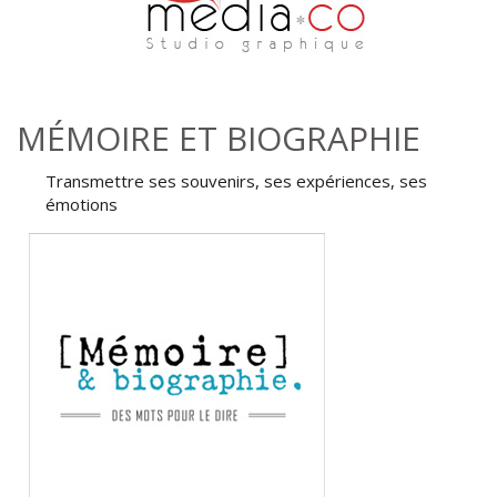
Aller au contenu principal
MÉMOIRE ET BIOGRAPHIE
Transmettre ses souvenirs, ses expériences, ses
émotions