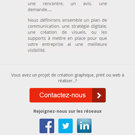
Vous avez un projet de création graphique, print ou web à
réaliser...?
Rejoignez-nous sur les réseaux