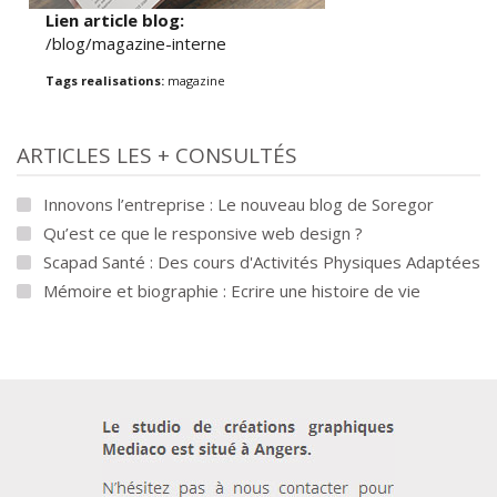
Lien article blog:
/blog/magazine-interne
Tags realisations:
magazine
ARTICLES LES + CONSULTÉS
Innovons l’entreprise : Le nouveau blog de Soregor
Qu’est ce que le responsive web design ?
Scapad Santé : Des cours d'Activités Physiques Adaptées
Mémoire et biographie : Ecrire une histoire de vie