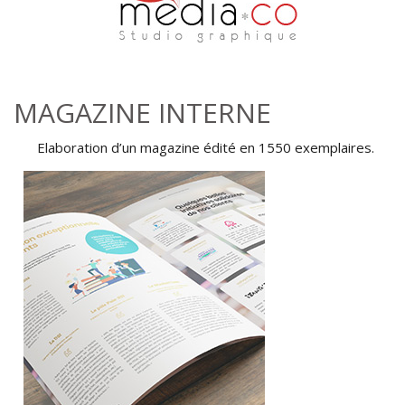
Aller au contenu principal
MAGAZINE INTERNE
Elaboration d’un magazine édité en 1550 exemplaires.