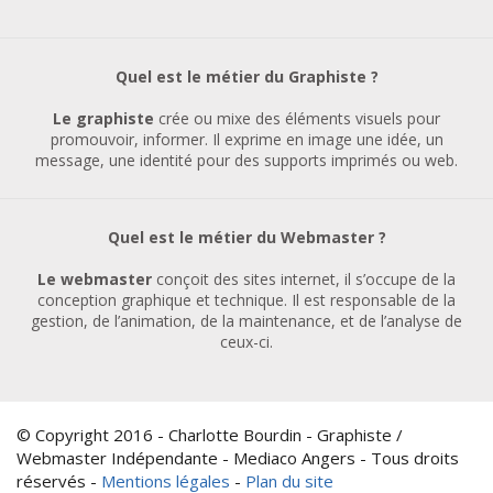
Quel est le métier du Graphiste ?
Le graphiste
crée ou mixe des éléments visuels pour
promouvoir, informer. Il exprime en image une idée, un
message, une identité pour des supports imprimés ou web.
Quel est le métier du Webmaster ?
Le webmaster
conçoit des sites internet, il s’occupe de la
conception graphique et technique. Il est responsable de la
gestion, de l’animation, de la maintenance, et de l’analyse de
ceux-ci.
© Copyright 2016 - Charlotte Bourdin - Graphiste /
Webmaster Indépendante - Mediaco Angers - Tous droits
réservés -
Mentions légales
-
Plan du site