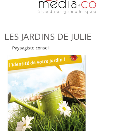
Aller au contenu principal
LES JARDINS DE JULIE
Paysagiste conseil