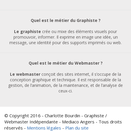
Quel est le métier du Graphiste ?
Le graphiste
crée ou mixe des éléments visuels pour
promouvoir, informer. Il exprime en image une idée, un
message, une identité pour des supports imprimés ou web.
Quel est le métier du Webmaster ?
Le webmaster
conçoit des sites internet, il s’occupe de la
conception graphique et technique. Il est responsable de la
gestion, de l’animation, de la maintenance, et de l’analyse de
ceux-ci.
© Copyright 2016 - Charlotte Bourdin - Graphiste /
Webmaster Indépendante - Mediaco Angers - Tous droits
réservés -
Mentions légales
-
Plan du site