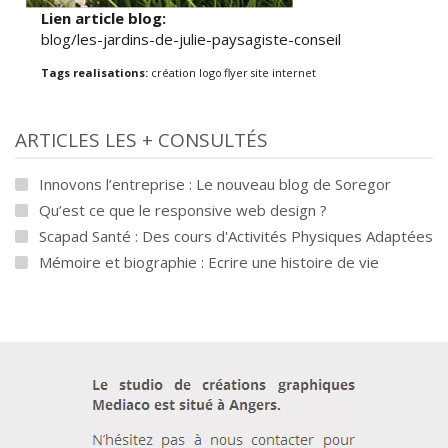
Lien article blog:
blog/les-jardins-de-julie-paysagiste-conseil
Tags realisations:
création logo
flyer
site internet
ARTICLES LES + CONSULTÉS
Innovons l’entreprise : Le nouveau blog de Soregor
Qu’est ce que le responsive web design ?
Scapad Santé : Des cours d'Activités Physiques Adaptées
Mémoire et biographie : Ecrire une histoire de vie