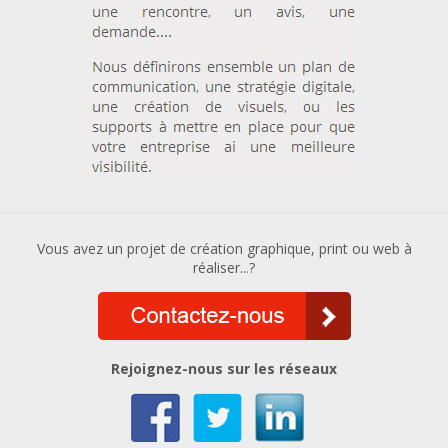
Vous avez un projet de création graphique, print ou web à
réaliser...?
Rejoignez-nous sur les réseaux