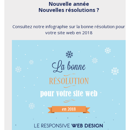
Nouvelle année
Nouvelles résolutions ?
Consultez notre infographie sur la bonne résolution pour
votre site web en 2018