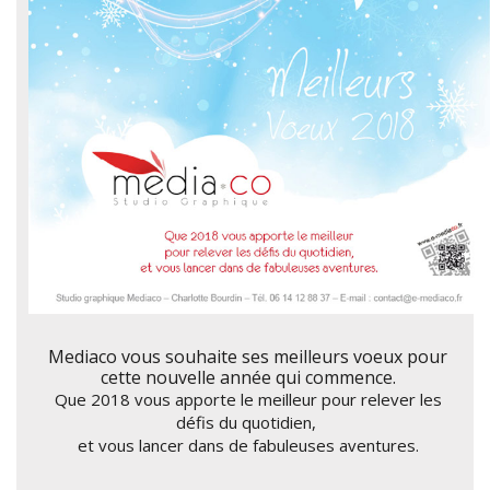
Mediaco vous souhaite ses meilleurs voeux pour
cette nouvelle année qui commence.
Que 2018 vous apporte le meilleur pour relever les
défis du quotidien,
et vous lancer dans de fabuleuses aventures.