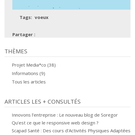
Tags:
voeux
THÈMES
Projet Media*co (38)
Informations (9)
Tous les articles
ARTICLES LES + CONSULTÉS
Innovons l’entreprise : Le nouveau blog de Soregor
Qu’est ce que le responsive web design ?
Scapad Santé : Des cours d'Activités Physiques Adaptées