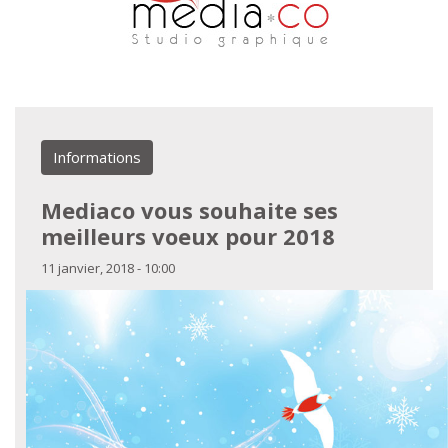
Aller au contenu principal
Informations
Mediaco vous souhaite ses
meilleurs voeux pour 2018
11 janvier, 2018 - 10:00