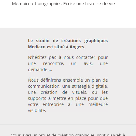
Mémoire et biographie : Ecrire une histoire de vie
Vous avez un projet de création graphique, print ou web à