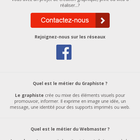
réaliser...?
Rejoignez-nous sur les réseaux
Quel est le métier du Graphiste ?
Le graphiste
crée ou mixe des éléments visuels pour
promouvoir, informer. Il exprime en image une idée, un
message, une identité pour des supports imprimés ou web.
Quel est le métier du Webmaster ?