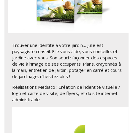
Trouver une identité à votre jardin… Julie est
paysagiste conseil. Elle vous aide, vous conseille, et
jardine avec vous. Son souci : façonner des espaces
de vie à l’image de ses occupants. Plans, crayonnés à
la main, entretien de jardin, potager en carré et cours
de jardinage, n’hésitez plus !
Réalisations Mediaco : Création de l'identité visuelle /
logo et carte de visite, de flyers, et du site internet
administrable