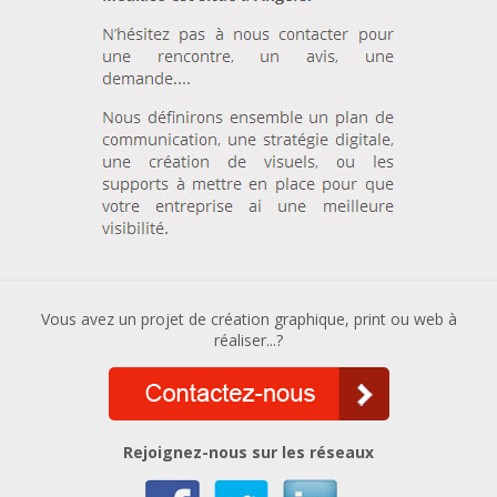
Vous avez un projet de création graphique, print ou web à
réaliser...?
Rejoignez-nous sur les réseaux