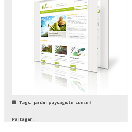
Tags:
jardin
paysagiste
conseil