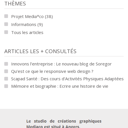
THÈMES
Projet Media*co (38)
Informations (9)
Tous les articles
ARTICLES LES + CONSULTÉS
Innovons l’entreprise : Le nouveau blog de Soregor
Qu’est ce que le responsive web design ?
Scapad Santé : Des cours d'Activités Physiques Adaptées
Mémoire et biographie : Ecrire une histoire de vie