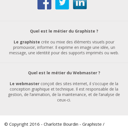
Quel est le métier du Graphiste ?
Le graphiste
crée ou mixe des éléments visuels pour
promouvoir, informer. Il exprime en image une idée, un
message, une identité pour des supports imprimés ou web.
Quel est le métier du Webmaster ?
Le webmaster
conçoit des sites internet, il s’occupe de la
conception graphique et technique. Il est responsable de la
gestion, de l’animation, de la maintenance, et de l’analyse de
ceux-ci.
© Copyright 2016 - Charlotte Bourdin - Graphiste /