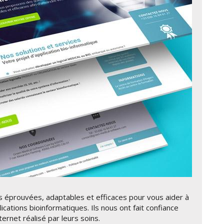
 éprouvées, adaptables et efficaces pour vous aider à
ications bioinformatiques. Ils nous ont fait confiance
ernet réalisé par leurs soins.