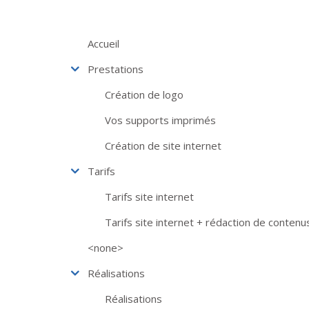
Aller au contenu principal
Accueil
Prestations
Création de logo
Vos supports imprimés
Création de site internet
Tarifs
Tarifs site internet
Tarifs site internet + rédaction de contenu
<none>
Réalisations
Réalisations