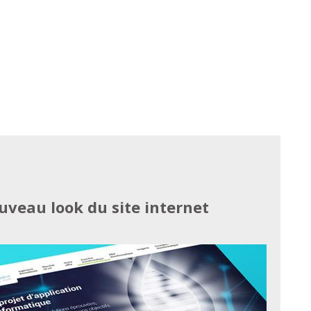
uveau look du site internet