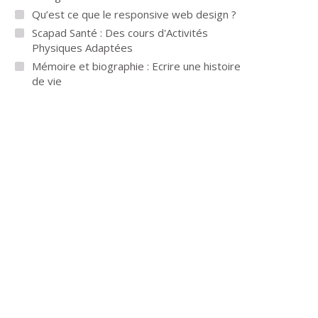
Qu’est ce que le responsive web design ?
Scapad Santé : Des cours d'Activités
Physiques Adaptées
Mémoire et biographie : Ecrire une histoire
de vie