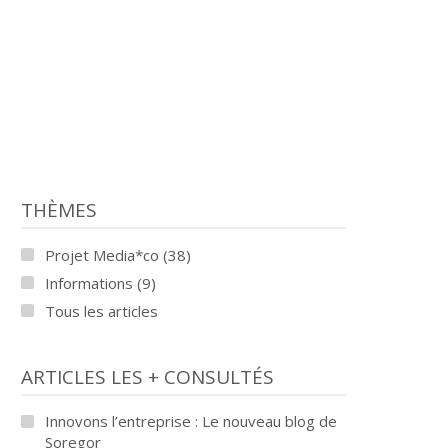
THÈMES
Projet Media*co (38)
Informations (9)
Tous les articles
ARTICLES LES + CONSULTÉS
Innovons l’entreprise : Le nouveau blog de
Soregor