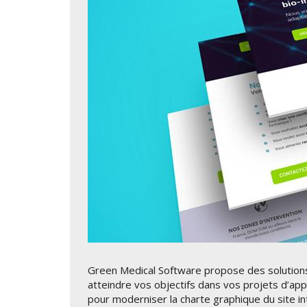
Green Medical Software propose des solutions
atteindre vos objectifs dans vos projets d’appl
pour moderniser la charte graphique du site int