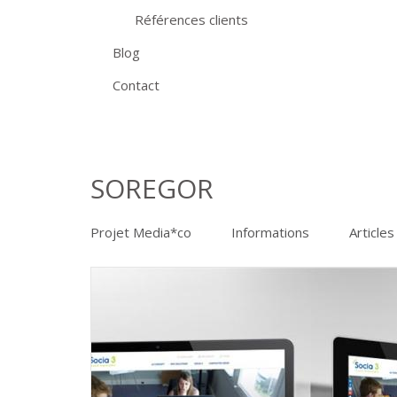
Références clients
Blog
Contact
SOREGOR
Projet Media*co
Informations
Articles