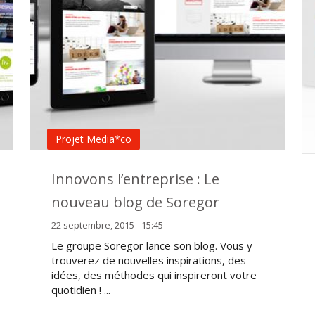
Projet Media*co
Innovons l’entreprise : Le
nouveau blog de Soregor
22 septembre, 2015 - 15:45
Le groupe Soregor lance son blog. Vous y
trouverez de nouvelles inspirations, des
idées, des méthodes qui inspireront votre
quotidien ! ...