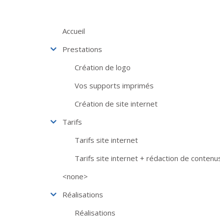
Aller au contenu principal
Accueil
Prestations
Création de logo
Vos supports imprimés
Création de site internet
Tarifs
Tarifs site internet
Tarifs site internet + rédaction de contenu
<none>
Réalisations
Réalisations