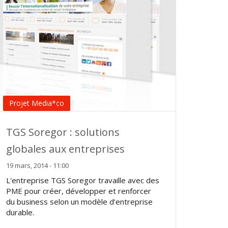
Projet Media*co
TGS Soregor : solutions
globales aux entreprises
19 mars, 2014 - 11:00
L'entreprise TGS Soregor travaille avec des
PME pour créer, développer et renforcer
du business selon un modèle d’entreprise
durable.