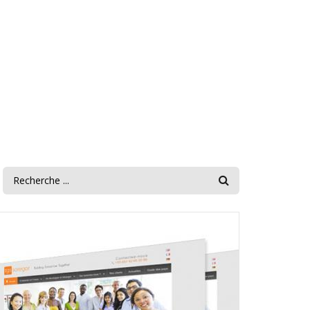
FORMULAIRE DE
RECHERCHE