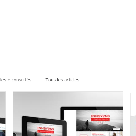
 les + consultés
Tous les articles