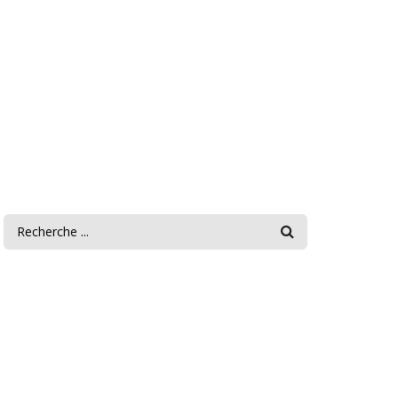
FORMULAIRE DE
RECHERCHE