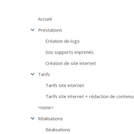
Aller au contenu principal
Accueil
Prestations
Création de logo
Vos supports imprimés
Création de site internet
Tarifs
Tarifs site internet
Tarifs site internet + rédaction de contenu
<none>
Réalisations
Réalisations