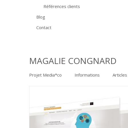
Références clients
Blog
Contact
MAGALIE CONGNARD
Projet Media*co
Informations
Articles